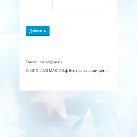
Добавить
Тамос: uhkino@ya.ru
© 2015-2023
MAKTAB.tj
. Все права защищены.