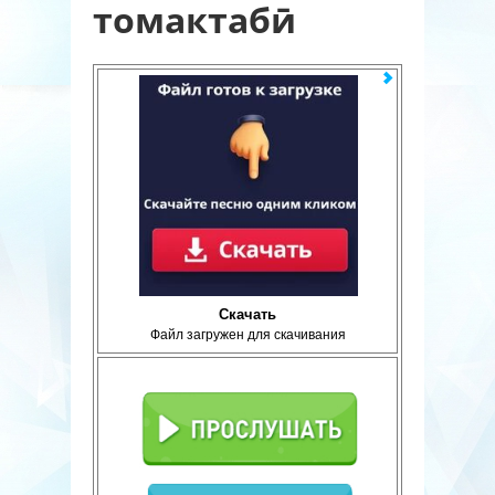
томактабӣ
Скачать
Файл загружен для скачивания