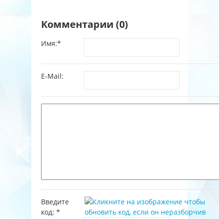
Комментарии (0)
Имя:
*
E-Mail:
Введите
код:
*