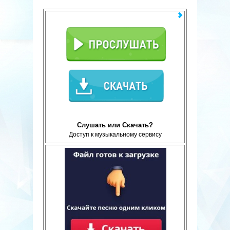
Слушать или Скачать?
Доступ к музыкальному сервису