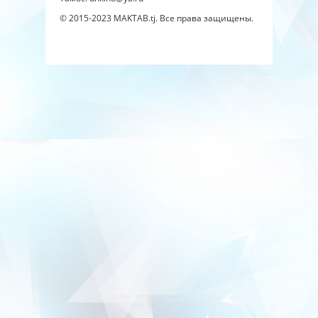
© 2015-2023
MAKTAB.tj
. Все права защищены.